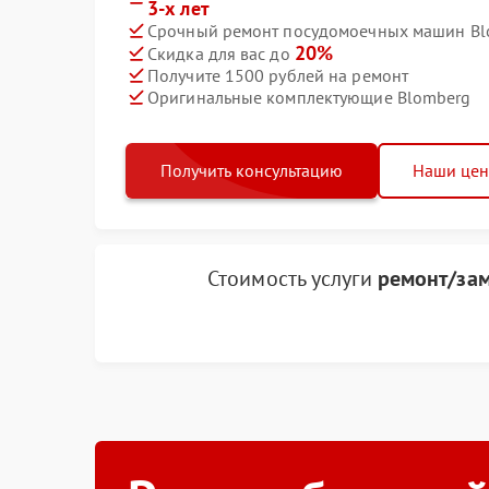
3-х лет
Срочный ремонт посудомоечных машин Blo
20%
Скидка для вас до
Получите 1500 рублей на ремонт
Оригинальные комплектующие Blomberg
Получить консультацию
Наши це
Стоимость услуги
ремонт/зам