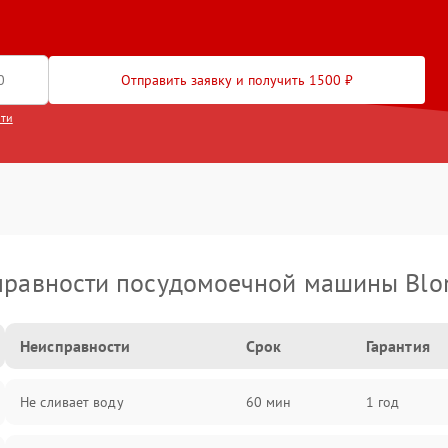
Отправить заявку и получить 1500 ₽
сти
правности посудомоечной машины Blo
Неисправности
Срок
Гарантия
Не сливает воду
60 мин
1 год