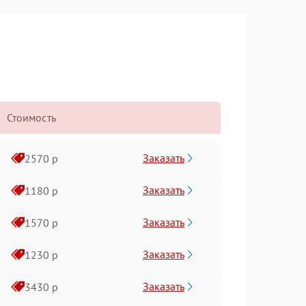
Стоимость
Заказать
2570 р
Заказать
1180 р
Заказать
1570 р
Заказать
1230 р
Заказать
3430 р