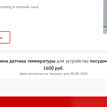
mberg в течении часа
ны
ена датчика температуры
для устройства
посудо
1600 руб.
Цена актуальна на текущую дату 06.08.2026