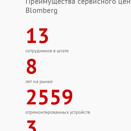
Преимущества сервисного цен
Blomberg
13
сотрудников в штате
8
лет на рынке
2559
отремонтированных устройств
3