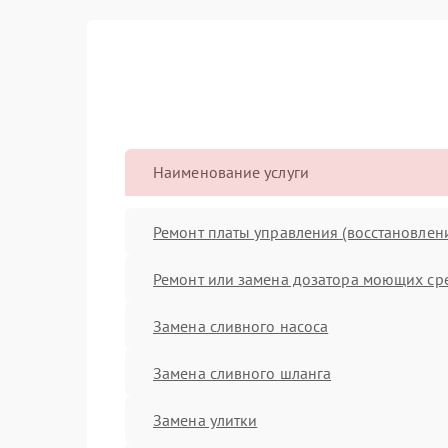
Наименование услуги
Ремонт платы управления (восстановлен
Ремонт или замена дозатора моющих ср
Замена сливного насоса
Замена сливного шланга
Замена улитки