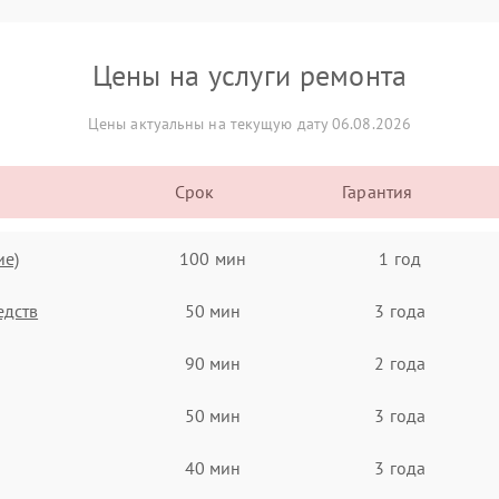
Цены на услуги ремонта
Цены актуальны на текущую дату 06.08.2026
Срок
Гарантия
ие)
100 мин
1 год
едств
50 мин
3 года
90 мин
2 года
50 мин
3 года
40 мин
3 года