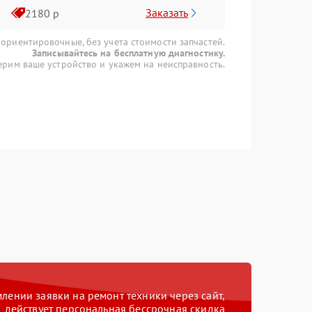
Заказать
2180 р
 ориентировочные, без учета стоимости запчастей.
Записывайтесь на бесплатную диагностику.
рим ваше устройство и укажем на неисправность.
ении заявки на ремонт техники через сайт,
действует персональная бессрочная скидка