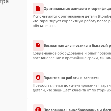
тра
Оригинальные запчасти и сертифиц
Используются оригинальные детали Blomb
что гарантирует корректную работу после 
обязательств
Бесплатная диагностика и быстрый 
Современное оборудование и опыт позволя
восстановление в кратчайшие сроки, миним
Гарантия на работы и запчасти
Предоставляется документированная гаран
детали, что защищает клиента от повторны
Прозрачное ценообразование и бесп