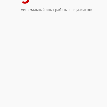
минимальный опыт работы специалистов