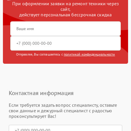
При оформлении заявки на ремонт техники через
сайт,
действует персональная бессрочная скидка
Отправляя, Вы соглашаетесь с
политикой конфиденциальности
Контактная информация
Если требуется задать вопрос специалисту, оставьте
свои данные и дежурный специалист с радостью
проконсультирует Вас!