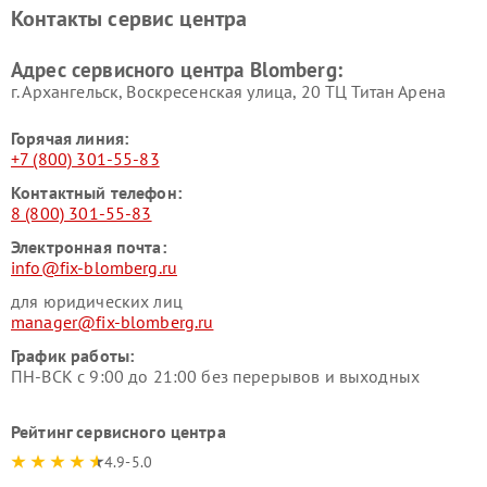
Контакты сервис центра
Адрес сервисного центра Blomberg:
г. Архангельск, Воскресенская улица, 20 ТЦ Титан Арена
Горячая линия:
+7 (800) 301-55-83
Контактный телефон:
8 (800) 301-55-83
Электронная почта:
info@fix-blomberg.ru
для юридических лиц
manager@fix-blomberg.ru
График работы:
ПН-ВСК с 9:00 до 21:00 без перерывов и выходных
Рейтинг сервисного центра
4.9-5.0