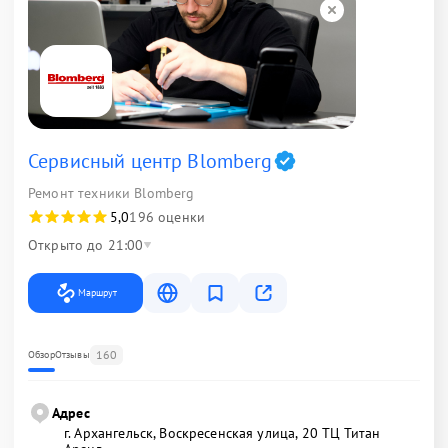
Сервисный центр Blomberg
Ремонт техники Blomberg
5,0
196 оценки
Открыто до 21:00
Маршрут
160
Обзор
Отзывы
Адрес
г. Архангельск, Воскресенская улица, 20 ТЦ Титан