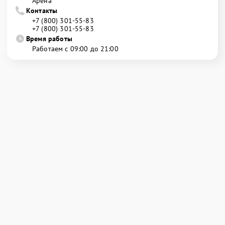
Арена
Контакты
+7 (800) 301-55-83
+7 (800) 301-55-83
Время работы
Работаем с 09:00 до 21:00