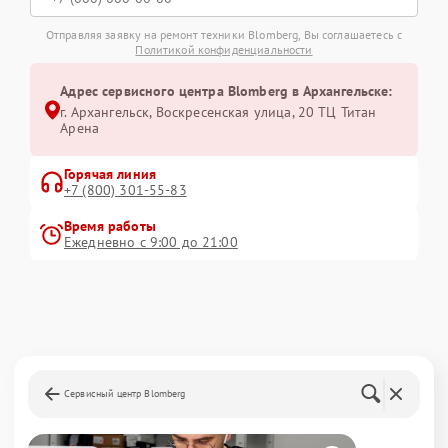
Отправляя заявку на ремонт техники Blomberg, Вы соглашаетесь с
Политикой конфиденциальности
Адрес сервисного центра Blomberg в Архангельске:
г. Архангельск, Воскресенская улица, 20 ТЦ Титан
Арена
Горячая линия
+7 (800) 301-55-83
Время работы
Ежедневно с 9:00 до 21:00
Сервисный центр Blomberg