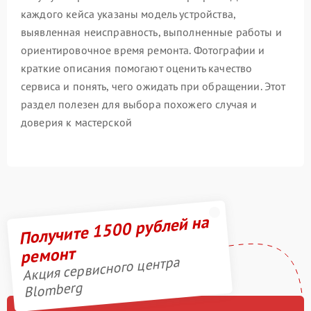
каждого кейса указаны модель устройства,
выявленная неисправность, выполненные работы и
ориентировочное время ремонта. Фотографии и
краткие описания помогают оценить качество
сервиса и понять, чего ожидать при обращении. Этот
раздел полезен для выбора похожего случая и
доверия к мастерской
Получите 1500 рублей на
ремонт
Акция сервисного центра
Blomberg